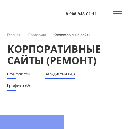
8-908-948-01-11
Главная
Портфолио
Корпоративные сайты
КОРПОРАТИВНЫЕ
САЙТЫ (РЕМОНТ)
Все работы
Веб-дизайн (20)
Графика (9)