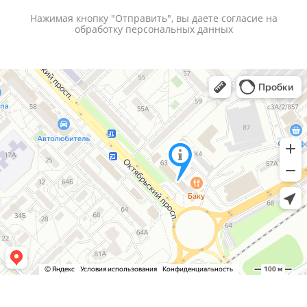
Нажимая кнопку "Отправить", вы даете согласие на
обработку
персональных данных