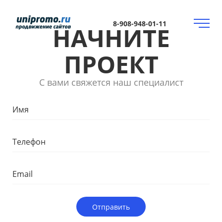
8-908-948-01-11
НАЧНИТЕ
ПРОЕКТ
С вами свяжется наш специалист
Отправить