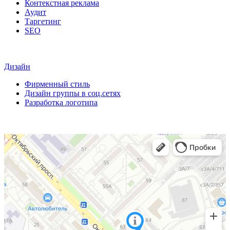
Контекстная реклама
Аудит
Таргетинг
SEO
Дизайн
Фирменный стиль
Дизайн группы в соц.сетях
Разработка логотипа