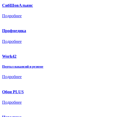
СибШовАльянс
Подробнее
Профмедика
Подробнее
Work42
Портал вакансий и резюме
Подробнее
Обои PLUS
Подробнее