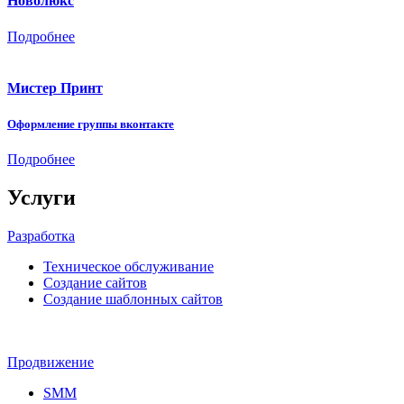
Новолюкс
Подробнее
Мистер Принт
Оформление группы вконтакте
Подробнее
Услуги
Разработка
Техническое обслуживание
Создание сайтов
Создание шаблонных сайтов
Продвижение
SMM