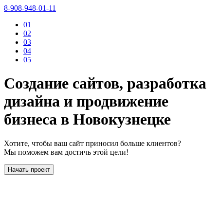
8-908-948-01-11
01
02
03
04
05
Создание сайтов, разработка
дизайна и продвижение
бизнеса в Новокузнецке
Хотите, чтобы ваш сайт приносил больше клиентов?
Мы поможем вам достичь этой цели!
Начать проект