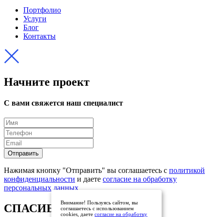
Портфолио
Услуги
Блог
Контакты
Начните проект
С вами свяжется наш специалист
Отправить
Нажимая кнопку "Отправить" вы соглашаетесь с
политикой
конфиденциальности
и даете
согласие на обработку
персональных данных
Внимание! Пользуясь сайтом, вы
СПАСИБО ЗА ЗАЯВКУ
соглашаетесь с использованием
cookies, даете
согласие на обработку