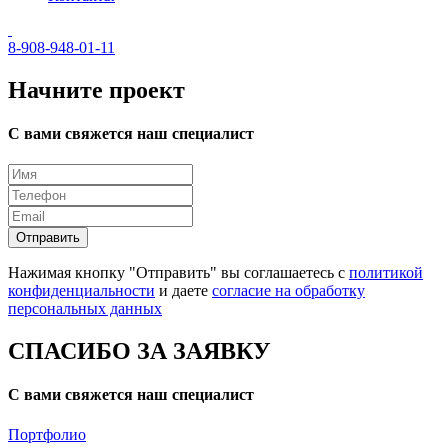
8-908-948-01-11
Начните проект
С вами свяжется наш специалист
Отправить
Нажимая кнопку "Отправить" вы соглашаетесь с
политикой
конфиденциальности
и даете
согласие на обработку
персональных данных
СПАСИБО ЗА ЗАЯВКУ
С вами свяжется наш специалист
Портфолио