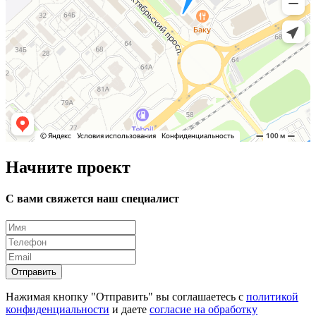
Начните проект
С вами свяжется наш специалист
Отправить
Нажимая кнопку "Отправить" вы соглашаетесь с
политикой
конфиденциальности
и даете
согласие на обработку