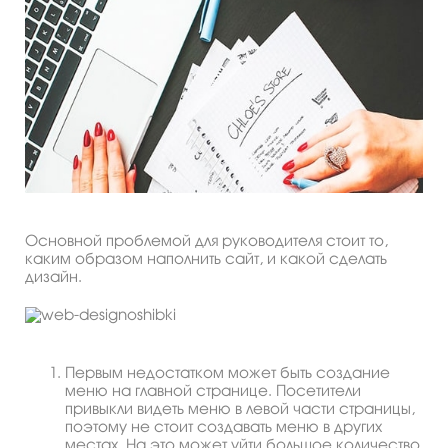
Основной проблемой для руководителя стоит то,
каким образом наполнить сайт, и какой сделать
дизайн.
Первым недостатком может быть создание
меню на главной странице. Посетители
привыкли видеть меню в левой части страницы,
поэтому не стоит создавать меню в других
местах. На это может уйти большое количество