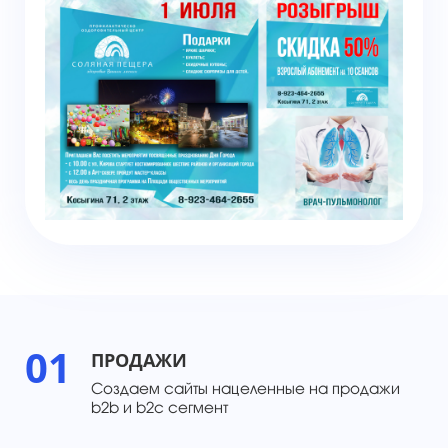
01
ПРОДАЖИ
Создаем сайты нацеленные на продажи
b2b и b2c сегмент