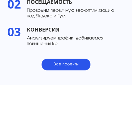
02
ПОСЕЩАЕМОСТЬ
Проводим первичную seo-оптимизацию
под Яндекс и Гугл
03
КОНВЕРСИЯ
Анализируем трафик, добиваемся
повышения kpi
Все проекты
ОСТАВЬТЕ ЗАЯВКУ НА