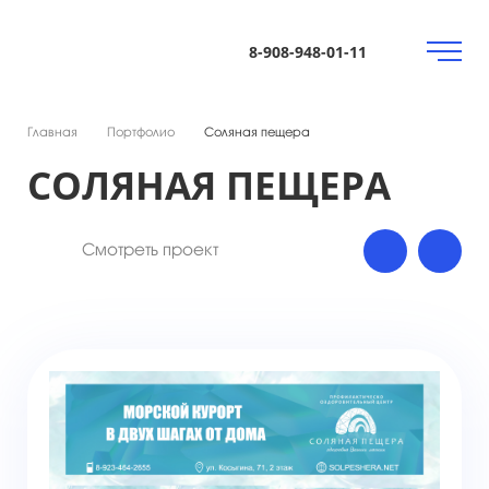
8-908-948-01-11
Главная
Портфолио
Соляная пещера
СОЛЯНАЯ ПЕЩЕРА
Смотреть проект