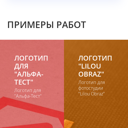
ПРИМЕРЫ РАБОТ
ЛОГОТИП
ЛОГОТИП
ДЛЯ
"LILOU
"АЛЬФА-
OBRAZ"
ТЕСТ"
Логотип для
фотостудии
Логотип для
"Lilou Obraz"
"Альфа-Тест"