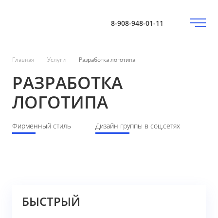
8-908-948-01-11
Главная
Услуги
Разработка логотипа
РАЗРАБОТКА
ЛОГОТИПА
Фирменный стиль
Дизайн группы в соц.сетях
БЫСТРЫЙ