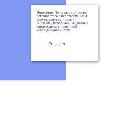
Внимание! Пользуясь сайтом, вы
соглашаетесь с использованием
cookies, даете
согласие на
обработку персональных данных
,
ознакомлены с
политикой
конфиденциальности
.
Согласен